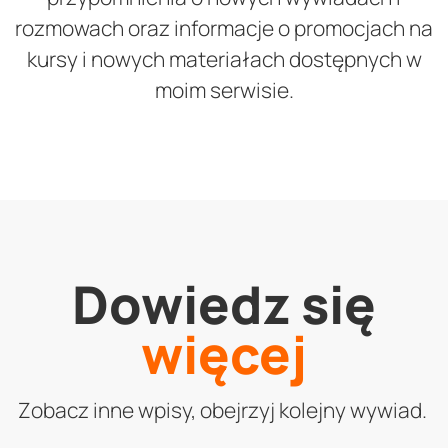
rozmowach oraz informacje o promocjach na
kursy i nowych materiałach dostępnych w
moim serwisie.
Dowiedz się
więcej
Zobacz inne wpisy, obejrzyj kolejny wywiad.