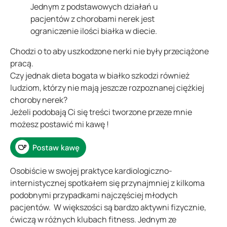
Jednym z podstawowych działań u
pacjentów z chorobami nerek jest
ograniczenie ilości białka w diecie.
Chodzi o to aby uszkodzone nerki nie były przeciążone
pracą.
Czy jednak dieta bogata w białko szkodzi również
ludziom, którzy nie mają jeszcze rozpoznanej ciężkiej
choroby nerek?
Jeżeli podobają Ci się treści tworzone przeze mnie
możesz postawić mi kawę !
Osobiście w swojej praktyce kardiologiczno-
internistycznej spotkałem się przynajmniej z kilkoma
podobnymi przypadkami najczęściej młodych
pacjentów. W większości są bardzo aktywni fizycznie,
ćwiczą w różnych klubach fitness. Jednym ze