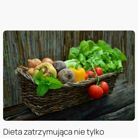
Dieta zatrzymująca nie tylko