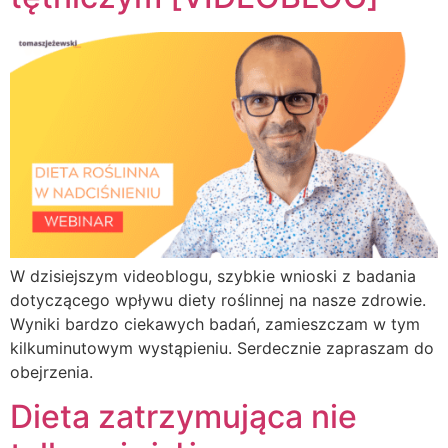
W dzisiejszym videoblogu, szybkie wnioski z badania
dotyczącego wpływu diety roślinnej na nasze zdrowie.
Wyniki bardzo ciekawych badań, zamieszczam w tym
kilkuminutowym wystąpieniu. Serdecznie zapraszam do
obejrzenia.
Dieta zatrzymująca nie