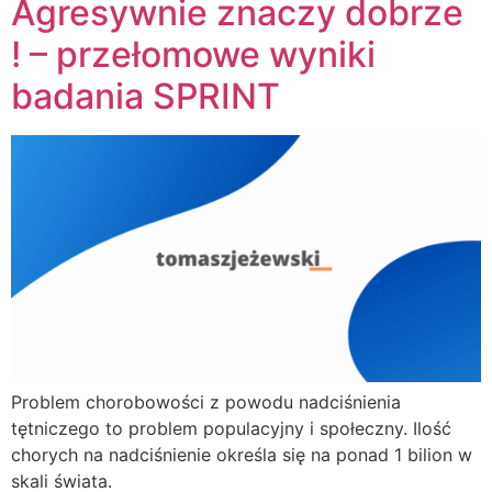
Agresywnie znaczy dobrze
! – przełomowe wyniki
badania SPRINT
Problem chorobowości z powodu nadciśnienia
tętniczego to problem populacyjny i społeczny. Ilość
chorych na nadciśnienie określa się na ponad 1 bilion w
skali świata.