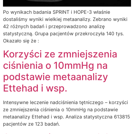
Po wynikach badania SPRINT i HOPE-3 właśnie
dostaliśmy wyniki wielkiej metaanalizy. Zebrano wyniki
42 różnych badań i przeprowadzono analizę
statystyczną. Grupa pacjentów przekroczyła 140 tys.
Okazało się że :
Korzyści ze zmniejszenia
ciśnienia o 10mmHg na
podstawie metaanalizy
Ettehad i wsp.
Intensywne leczenie nadciśnienia tętniczego – korzyści
ze zmniejszenia ciśnienia o 10mmHg na podstawie
metaanalizy Ettehad i wsp. Analiza statystyczna 613815
pacjentów ze 123 badań.