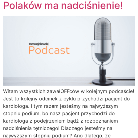
Polaków ma nadciśnienie!
Witam wszystkich zawałOFFców w kolejnym podcaście!
Jest to kolejny odcinek z cyklu przychodzi pacjent do
kardiologa. I tym razem jesteśmy na najwyższym
stopniu podium, bo nasz pacjent przychodzi do
kardiologa z podejrzeniem bądź z rozpoznaniem
nadciśnienia tętniczego! Dlaczego jesteśmy na
najwyższym stopniu podium? Ano dlatego, że