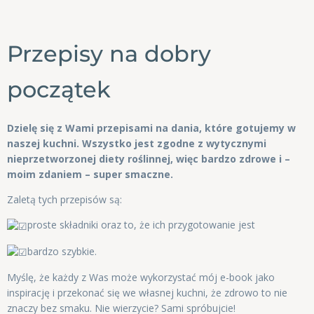
Przepisy na dobry
początek
Dzielę się z Wami przepisami na dania, które gotujemy w
naszej kuchni. Wszystko jest zgodne z wytycznymi
nieprzetworzonej diety roślinnej, więc bardzo zdrowe i –
moim zdaniem – super smaczne.
Zaletą tych przepisów są:
proste składniki oraz to, że ich przygotowanie jest
bardzo szybkie.
Myślę, że każdy z Was może wykorzystać mój e-book jako
inspirację i przekonać się we własnej kuchni, że zdrowo to nie
znaczy bez smaku. Nie wierzycie? Sami spróbujcie!