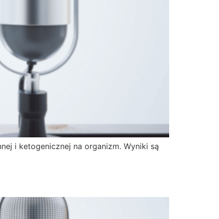
ej i ketogenicznej na organizm. Wyniki są