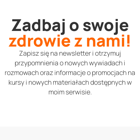
Zadbaj o swoje
zdrowie z nami!
Zapisz się na newsletter i otrzymuj
przypomnienia o nowych wywiadach i
rozmowach oraz informacje o promocjach na
kursy i nowych materiałach dostępnych w
moim serwisie.