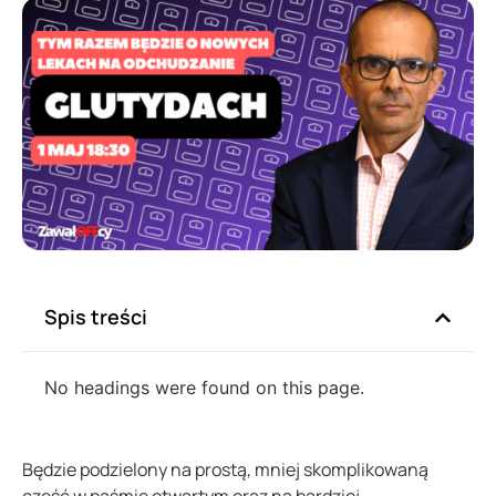
Spis treści
No headings were found on this page.
Będzie podzielony na prostą, mniej skomplikowaną