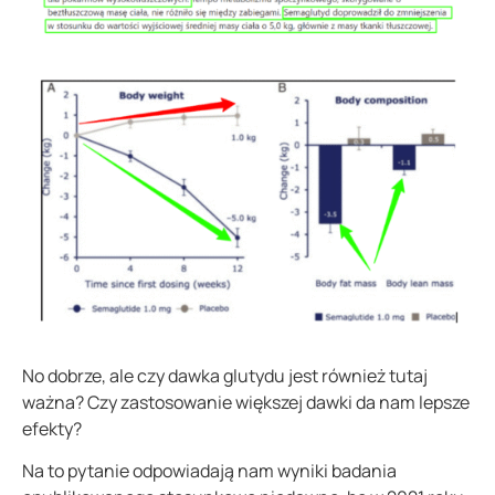
No dobrze, ale czy dawka glutydu jest również tutaj
ważna? Czy zastosowanie większej dawki da nam lepsze
efekty?
Na to pytanie odpowiadają nam wyniki badania