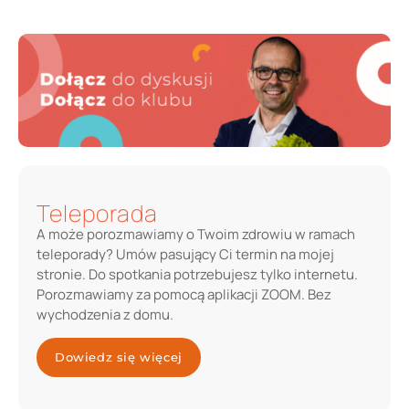
Teleporada
A może porozmawiamy o Twoim zdrowiu w ramach
teleporady? Umów pasujący Ci termin na mojej
stronie. Do spotkania potrzebujesz tylko internetu.
Porozmawiamy za pomocą aplikacji ZOOM. Bez
wychodzenia z domu.
Dowiedz się więcej