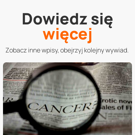
Dowiedz się
więcej
Zobacz inne wpisy, obejrzyj kolejny wywiad.