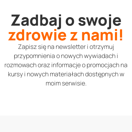
Zadbaj o swoje
zdrowie z nami!
Zapisz się na newsletter i otrzymuj
przypomnienia o nowych wywiadach i
rozmowach oraz informacje o promocjach na
kursy i nowych materiałach dostępnych w
moim serwisie.