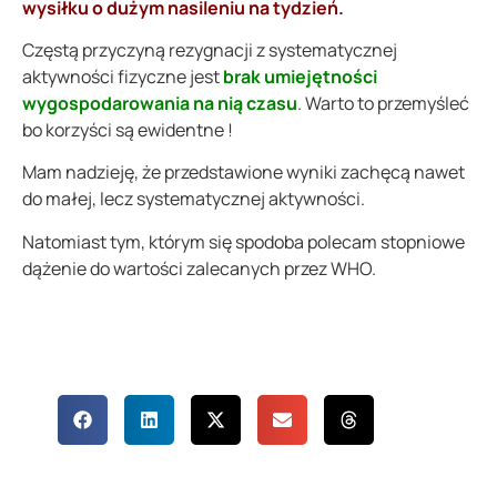
wysiłku o dużym nasileniu na tydzień.
Częstą przyczyną rezygnacji z systematycznej
aktywności fizyczne jest
brak umiejętności
wygospodarowania na nią czasu
. Warto to przemyśleć
bo korzyści są ewidentne !
Mam nadzieję, że przedstawione wyniki zachęcą nawet
do małej, lecz systematycznej aktywności.
Natomiast tym, którym się spodoba polecam stopniowe
dążenie do wartości zalecanych przez WHO.
Udostępnij
wpis