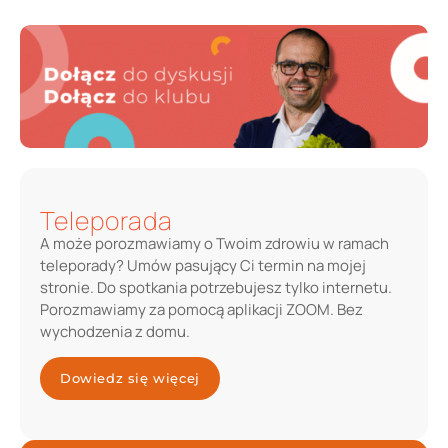
Teleporada
A może porozmawiamy o Twoim zdrowiu w ramach
teleporady? Umów pasujący Ci termin na mojej
stronie. Do spotkania potrzebujesz tylko internetu.
Porozmawiamy za pomocą aplikacji ZOOM. Bez
wychodzenia z domu.
Dowiedz się więcej