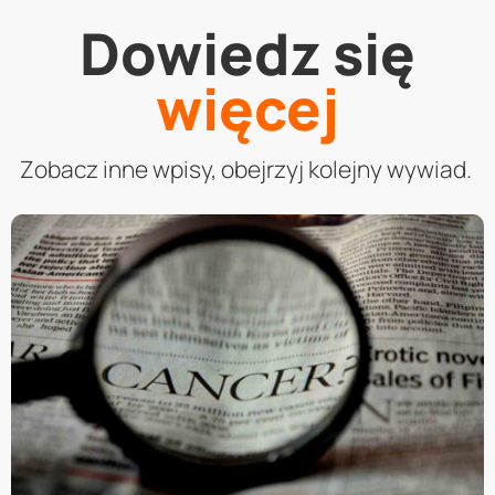
Dowiedz się
więcej
Zobacz inne wpisy, obejrzyj kolejny wywiad.