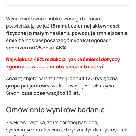
Wyniki niedawno opublikowanego badania
potwierdzają, że już
15 minut dziennej aktywności
fizycznej o małym nasileniu powoduje zmniejszenie
śmiertelności w poszczególnych kategoriach
schorzeń od 25 do aż 48%
.
Największa 48% redukcja ryzyka śmierci dotyczy
zgonu z powodu choroby serca lub naczyń.
Analizą objęto bardzo liczną,
ponad 120 tysięczną
grupę pacjentów
w wieku powyżej 60 roku życia.
Średni
czas obserwacji to 10 lat.
Omówienie wyników badania
Z wykresu wynika, że im bardziej nasilona,
systematyczna aktywność fizyczna tym korzystny efekt