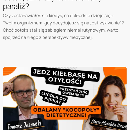
paraliż?
Czy zastanawiałeś się kiedyś, co dokładnie dzieje się z
Twoim organizmem, gdy decydujesz się na „ostrzykiwanie”?
Choć botoks stał się zabiegiem niemal rutynowym, warto
spojrzeć na niego z perspektywy medycznej,