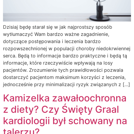
Dzisiaj będę starał się w jak najprostszy sposób
wytłumaczyć Wam bardzo ważne zagadnienie,
dotyczące postępowania i leczenia bardzo
rozpowszechnionej w populacji choroby niedokrwiennej
serca. Będą to informacje bardzo praktyczne i będą tą
informacje, które rzeczywiście wpływają na losy
pacjentów. Zrozumienie tych prawidłowości pozwala
dostarczyć pacjentom maksimum korzyści z leczenia,
jednocześnie przy minimalizacji ryzyk związanych z […]
Kamizelka zawałoochronna
z diety? Czy Święty Graal
kardiologii był schowany na
talerzu?