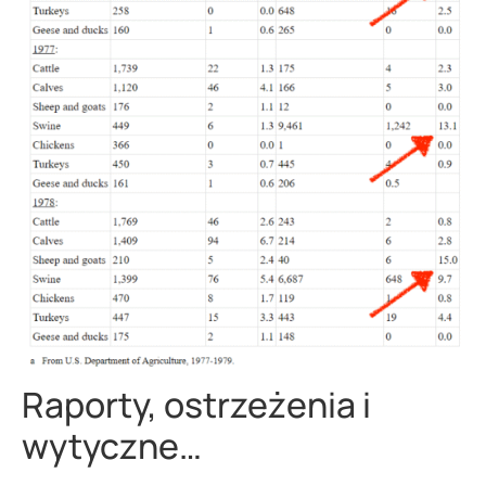
Raporty, ostrzeżenia i
wytyczne…