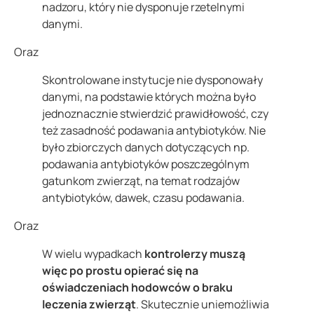
nadzoru, który nie dysponuje rzetelnymi
danymi.
Oraz
Skontrolowane instytucje nie dysponowały
danymi, na podstawie których można było
jednoznacznie stwierdzić prawidłowość, czy
też zasadność podawania antybiotyków. Nie
było zbiorczych danych dotyczących np.
podawania antybiotyków poszczególnym
gatunkom zwierząt, na temat rodzajów
antybiotyków, dawek, czasu podawania.
Oraz
W wielu wypadkach
kontrolerzy muszą
więc po prostu opierać się na
oświadczeniach hodowców o braku
leczenia zwierząt
. Skutecznie uniemożliwia