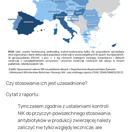
Czy stosowanie ich jest uzasadnione?
Cytat z raportu:
Tymczasem zgodnie z ustaleniami kontroli
NIK do przyczyn powszechnego stosowania
antybiotyków w produkcji zwierzęcej należy
zaliczyć nie tylko względy lecznicze, ale