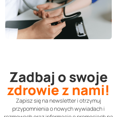
Zadbaj o swoje
zdrowie z nami!
Zapisz się na newsletter i otrzymuj
przypomnienia o nowych wywiadach i
rozmowach oraz informacje o promocjach na