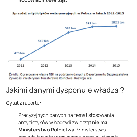
Jakimi danymi dysponuje władza ?
Cytat z raportu:
Precyzyjnych danych na temat stosowania
antybiotyków w hodowli zwierząt
nie ma
Ministerstwo Rolnictwa
. Ministerstwo