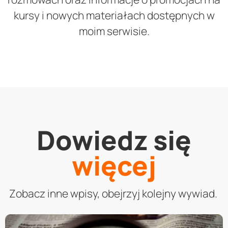
kursy i nowych materiałach dostępnych w
moim serwisie.
Dowiedz się
więcej
Zobacz inne wpisy, obejrzyj kolejny wywiad.