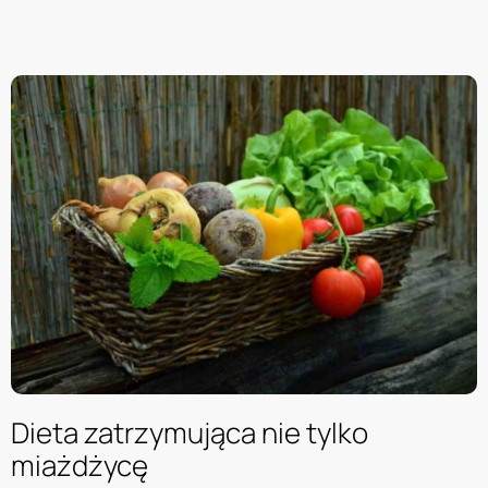
Dieta zatrzymująca nie tylko
miażdżycę