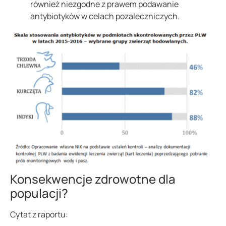
również niezgodne z prawem podawanie
antybiotyków w celach pozaleczniczych.
Konsekwencje zdrowotne dla
populacji?
Cytat z raportu: