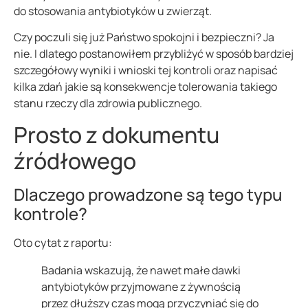
do stosowania antybiotyków u zwierząt.
Czy poczuli się już Państwo spokojni i bezpieczni? Ja
nie. I dlatego postanowiłem przybliżyć w sposób bardziej
szczegółowy wyniki i wnioski tej kontroli oraz napisać
kilka zdań jakie są konsekwencje tolerowania takiego
stanu rzeczy dla zdrowia publicznego.
Prosto z dokumentu
źródłowego
Dlaczego prowadzone są tego typu
kontrole?
Oto cytat z raportu:
Badania wskazują, że nawet małe dawki
antybiotyków przyjmowane z żywnością
przez dłuższy czas mogą przyczyniać się do