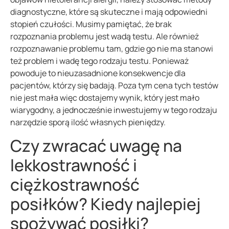
diagnostyczne, które są skuteczne i mają odpowiedni
stopień czułości. Musimy pamiętać, że brak
rozpoznania problemu jest wadą testu. Ale również
rozpoznawanie problemu tam, gdzie go nie ma stanowi
też problem i wadę tego rodzaju testu. Ponieważ
powoduje to nieuzasadnione konsekwencje dla
pacjentów, którzy się badają. Poza tym cena tych testów
nie jest mała więc dostajemy wynik, który jest mało
wiarygodny, a jednocześnie inwestujemy w tego rodzaju
narzędzie sporą ilość własnych pieniędzy.
Czy zwracać uwagę na
lekkostrawność i
ciężkostrawność
posiłków? Kiedy najlepiej
spożywać posiłki?