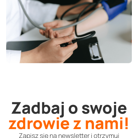
Zadbaj o swoje
zdrowie z nami!
Zapisz się na newsletter i otrzymuj