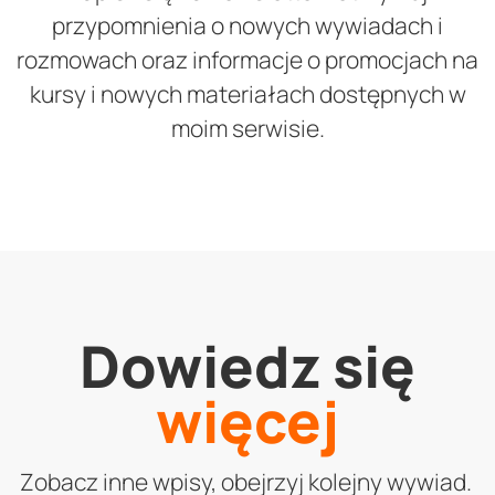
przypomnienia o nowych wywiadach i
rozmowach oraz informacje o promocjach na
kursy i nowych materiałach dostępnych w
moim serwisie.
Dowiedz się
więcej
Zobacz inne wpisy, obejrzyj kolejny wywiad.