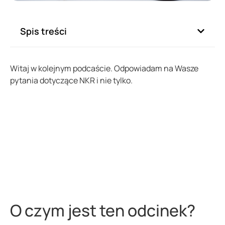
Spis treści
Witaj w kolejnym podcaście. Odpowiadam na Wasze
pytania dotyczące NKR i nie tylko.
O czym jest ten odcinek?