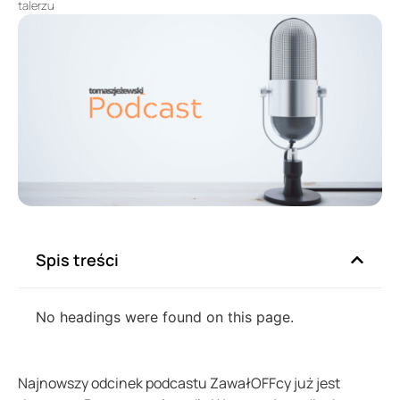
talerzu
Spis treści
No headings were found on this page.
Najnowszy odcinek podcastu ZawałOFFcy już jest