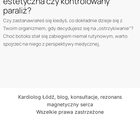
estetyczna czy kontrolowany
paraliż?
Czy zastanawiałeś się kiedyś, co dokładnie dzieje się z
Twoim organizmem, gdy decydujesz się na „ostrzykiwanie”?
Choć botoks stał się zabiegiem niemal rutynowym, warto
spojrzeć na niego z perspektywy medycznej,
Kardiolog Łódź, blog, konsultacje, rezonans
magnetyczny serca
Wszelkie prawa zastrzeżone