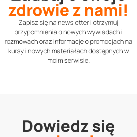
zdrowie z nami!
Zapisz się na newsletter i otrzymuj
przypomnienia o nowych wywiadach i
rozmowach oraz informacje o promocjach na
kursy i nowych materiałach dostępnych w
moim serwisie.
Dowiedz się