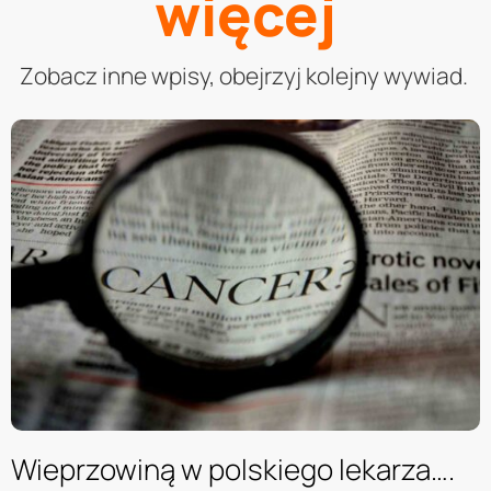
więcej
Zobacz inne wpisy, obejrzyj kolejny wywiad.
Wieprzowiną w polskiego lekarza….