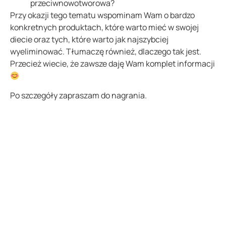
przeciwnowotworowa?
Przy okazji tego tematu wspominam Wam o bardzo
konkretnych produktach, które warto mieć w swojej
diecie oraz tych, które warto jak najszybciej
wyeliminować. Tłumaczę również, dlaczego tak jest.
Przecież wiecie, że zawsze daję Wam komplet informacji
Po szczegóły zapraszam do nagrania.