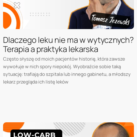
Dlaczego leku nie ma w wytycznych?
Terapia a praktyka lekarska
Często słyszę od moich pacjentów historię, która zawsze
wywołuje w nich spory niepokój. Wyobraźcie sobie taką
sytuację: trafiają do szpitala lub innego gabinetu, a młodszy
lekarz przegląda ich listę leków