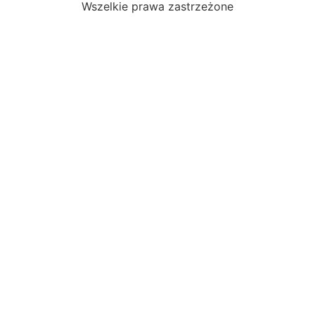
Wszelkie prawa zastrzeżone