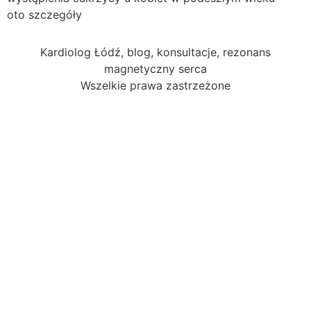
oto szczegóły
Kardiolog Łódź, blog, konsultacje, rezonans
magnetyczny serca
Wszelkie prawa zastrzeżone