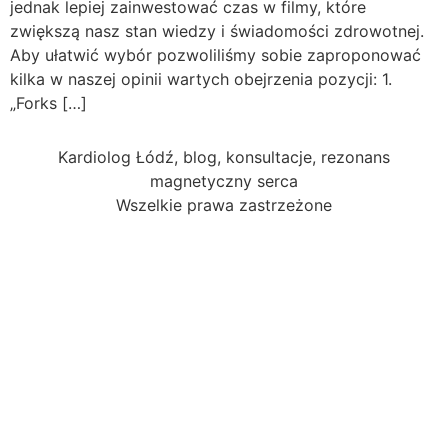
jednak lepiej zainwestować czas w filmy, które
zwiększą nasz stan wiedzy i świadomości zdrowotnej.
Aby ułatwić wybór pozwoliliśmy sobie zaproponować
kilka w naszej opinii wartych obejrzenia pozycji: 1.
„Forks […]
Kardiolog Łódź, blog, konsultacje, rezonans
magnetyczny serca
Wszelkie prawa zastrzeżone