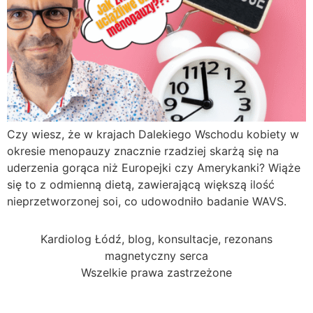
Czy wiesz, że w krajach Dalekiego Wschodu kobiety w
okresie menopauzy znacznie rzadziej skarżą się na
uderzenia gorąca niż Europejki czy Amerykanki? Wiąże
się to z odmienną dietą, zawierającą większą ilość
nieprzetworzonej soi, co udowodniło badanie WAVS.
Kardiolog Łódź, blog, konsultacje, rezonans
magnetyczny serca
Wszelkie prawa zastrzeżone