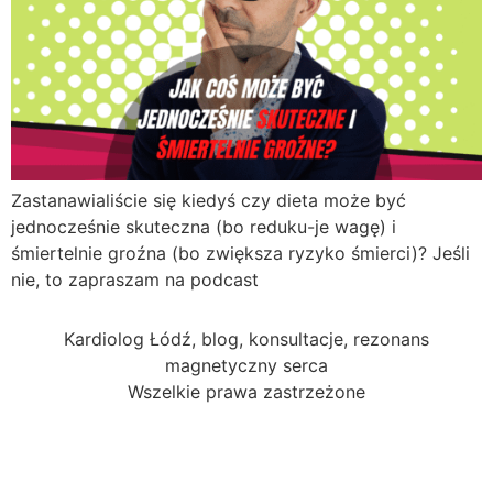
Zastanawialiście się kiedyś czy dieta może być
jednocześnie skuteczna (bo reduku-je wagę) i
śmiertelnie groźna (bo zwiększa ryzyko śmierci)? Jeśli
nie, to zapraszam na podcast
Kardiolog Łódź, blog, konsultacje, rezonans
magnetyczny serca
Wszelkie prawa zastrzeżone