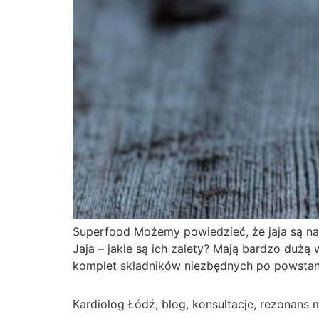
Superfood Możemy powiedzieć, że jaja są na
Jaja – jakie są ich zalety? Mają bardzo dużą
komplet składników niezbędnych po powstan
Kardiolog Łódź, blog, konsultacje, rezonans