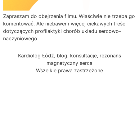
Zapraszam do obejrzenia filmu. Właściwie nie trzeba go
komentować. Ale niebawem więcej ciekawych treści
dotyczących profilaktyki chorób układu sercowo-
naczyniowego.
Kardiolog Łódź, blog, konsultacje, rezonans
magnetyczny serca
Wszelkie prawa zastrzeżone