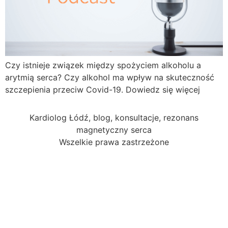
Czy istnieje związek między spożyciem alkoholu a
arytmią serca? Czy alkohol ma wpływ na skuteczność
szczepienia przeciw Covid-19. Dowiedz się więcej
Kardiolog Łódź, blog, konsultacje, rezonans
magnetyczny serca
Wszelkie prawa zastrzeżone