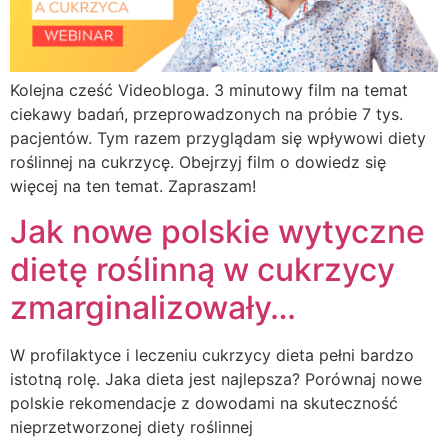
Kolejna cześć Videobloga. 3 minutowy film na temat
ciekawy badań, przeprowadzonych na próbie 7 tys.
pacjentów. Tym razem przyglądam się wpływowi diety
roślinnej na cukrzycę. Obejrzyj film o dowiedz się
więcej na ten temat. Zapraszam!
Jak nowe polskie wytyczne
dietę roślinną w cukrzycy
zmarginalizowały…
W profilaktyce i leczeniu cukrzycy dieta pełni bardzo
istotną rolę. Jaka dieta jest najlepsza? Porównaj nowe
polskie rekomendacje z dowodami na skuteczność
nieprzetworzonej diety roślinnej