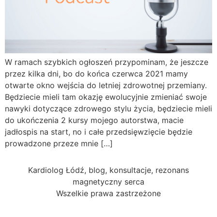
W ramach szybkich ogłoszeń przypominam, że jeszcze
przez kilka dni, bo do końca czerwca 2021 mamy
otwarte okno wejścia do letniej zdrowotnej przemiany.
Będziecie mieli tam okazję ewolucyjnie zmieniać swoje
nawyki dotyczące zdrowego stylu życia, będziecie mieli
do ukończenia 2 kursy mojego autorstwa, macie
jadłospis na start, no i całe przedsięwzięcie będzie
prowadzone przeze mnie […]
Kardiolog Łódź, blog, konsultacje, rezonans
magnetyczny serca
Wszelkie prawa zastrzeżone