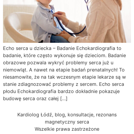
Echo serca u dziecka – Badanie Echokardiografia to
badanie, które często wykonuje się dzieciom. Badanie
obrazowe pozwala wykryć problemy serca już u
niemowląt. A nawet na etapie badań prenatalnych! To
niesamowite, że na tak wczesnym etapie lekarze są w
stanie zdiagnozować problemy z sercem. Echo serca
płodu Echokardiografia bardzo dokładnie pokazuje
budowę serca oraz całej […]
Kardiolog Łódź, blog, konsultacje, rezonans
magnetyczny serca
Wszelkie prawa zastrzeżone