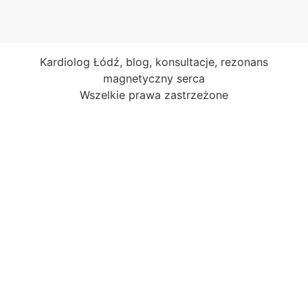
Kardiolog Łódź, blog, konsultacje, rezonans
magnetyczny serca
Wszelkie prawa zastrzeżone