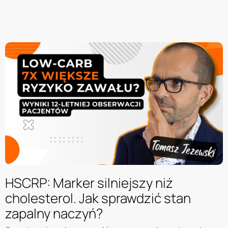
HSCRP: Marker silniejszy niż
cholesterol. Jak sprawdzić stan
zapalny naczyń?