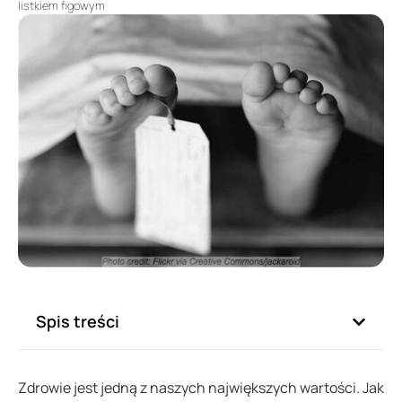
listkiem figowym
Spis treści
Zdrowie jest jedną z naszych największych wartości. Jak