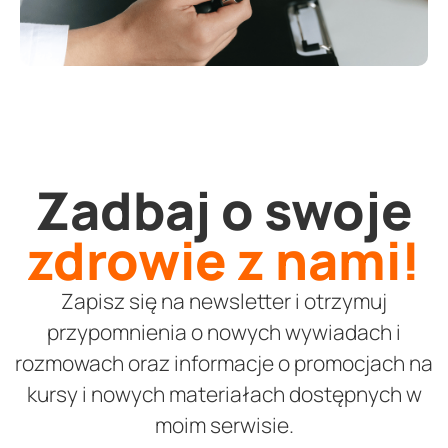
Zadbaj o swoje
zdrowie z nami!
Zapisz się na newsletter i otrzymuj
przypomnienia o nowych wywiadach i
rozmowach oraz informacje o promocjach na
kursy i nowych materiałach dostępnych w
moim serwisie.