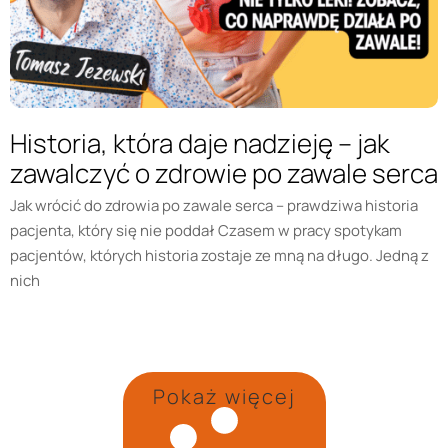
Historia, która daje nadzieję – jak
zawalczyć o zdrowie po zawale serca
Jak wrócić do zdrowia po zawale serca – prawdziwa historia
pacjenta, który się nie poddał Czasem w pracy spotykam
pacjentów, których historia zostaje ze mną na długo. Jedną z
nich
Pokaż więcej