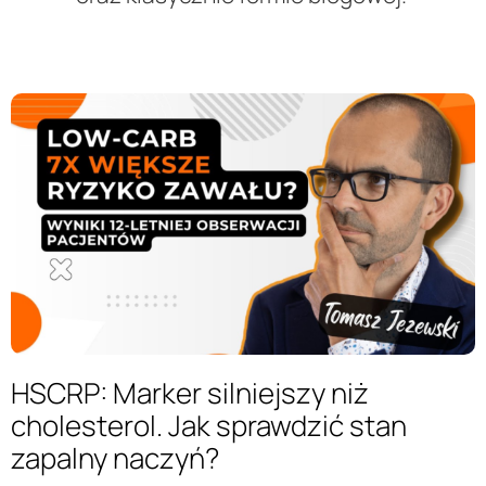
HSCRP: Marker silniejszy niż
cholesterol. Jak sprawdzić stan
zapalny naczyń?