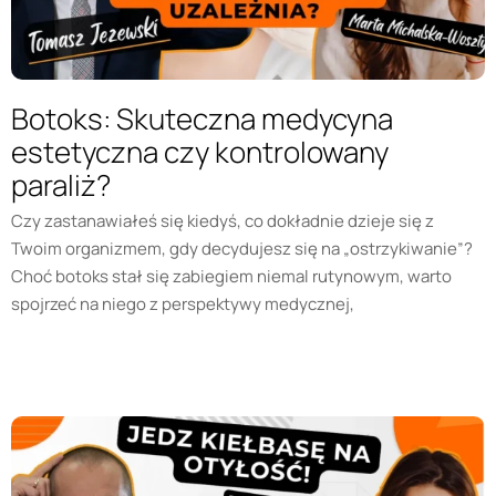
Botoks: Skuteczna medycyna
estetyczna czy kontrolowany
paraliż?
Czy zastanawiałeś się kiedyś, co dokładnie dzieje się z
Twoim organizmem, gdy decydujesz się na „ostrzykiwanie”?
Choć botoks stał się zabiegiem niemal rutynowym, warto
spojrzeć na niego z perspektywy medycznej,