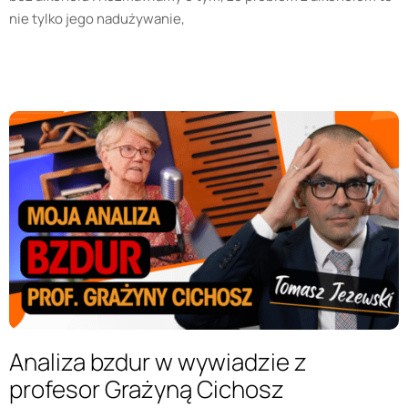
nie tylko jego nadużywanie,
Analiza bzdur w wywiadzie z
profesor Grażyną Cichosz