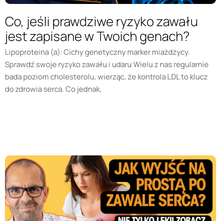
Co, jeśli prawdziwe ryzyko zawału
jest zapisane w Twoich genach?
Lipoproteina (a): Cichy genetyczny marker miażdżycy.
Sprawdź swoje ryzyko zawału i udaru Wielu z nas regularnie
bada poziom cholesterolu, wierząc, że kontrola LDL to klucz
do zdrowia serca. Co jednak,