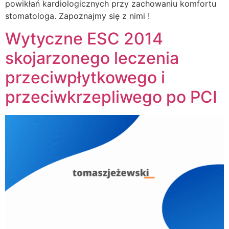
powikłań kardiologicznych przy zachowaniu komfortu
stomatologa. Zapoznajmy się z nimi !
Wytyczne ESC 2014
skojarzonego leczenia
przeciwpłytkowego i
przeciwkrzepliwego po PCI