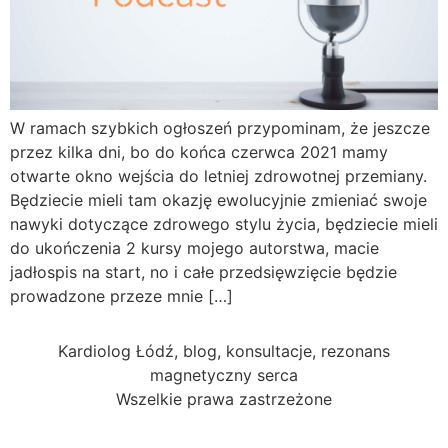
W ramach szybkich ogłoszeń przypominam, że jeszcze
przez kilka dni, bo do końca czerwca 2021 mamy
otwarte okno wejścia do letniej zdrowotnej przemiany.
Będziecie mieli tam okazję ewolucyjnie zmieniać swoje
nawyki dotyczące zdrowego stylu życia, będziecie mieli
do ukończenia 2 kursy mojego autorstwa, macie
jadłospis na start, no i całe przedsięwzięcie będzie
prowadzone przeze mnie […]
Kardiolog Łódź, blog, konsultacje, rezonans
magnetyczny serca
Wszelkie prawa zastrzeżone